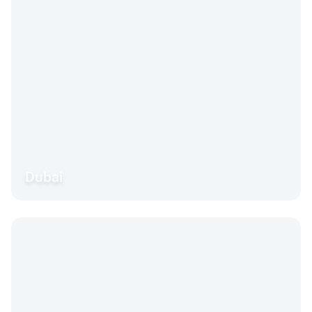
Dubai