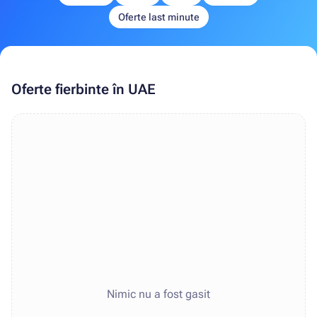
Oferte last minute
Oferte fierbinte în UAE
Nimic nu a fost gasit