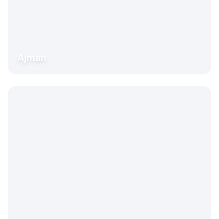
Ajman