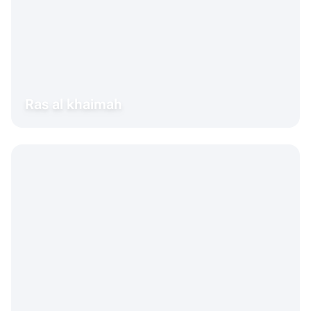
Ras al khaimah