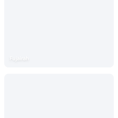
Fujairah