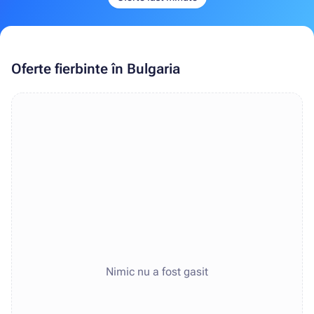
Oferte fierbinte în Bulgaria
Nimic nu a fost gasit