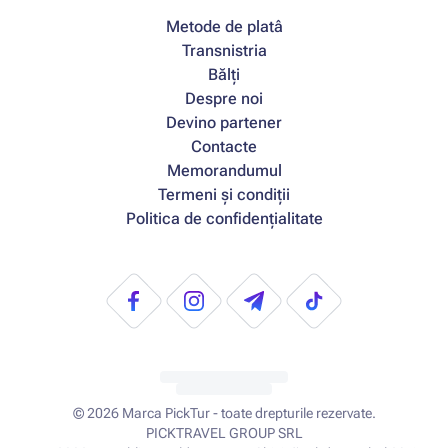
Metode de platâ
Transnistria
Bălți
Despre noi
Devino partener
Contacte
Memorandumul
Termeni și condiții
Politica de confidențialitate
© 2026
Marca PickTur - toate drepturile rezervate.
PICKTRAVEL GROUP SRL