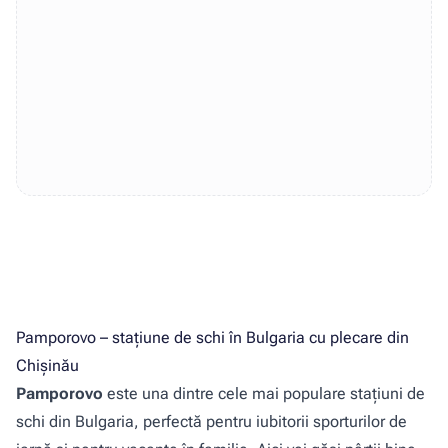
Pamporovo – stațiune de schi în Bulgaria cu plecare din
Chișinău
Pamporovo
este una dintre cele mai populare stațiuni de
schi din Bulgaria, perfectă pentru iubitorii sporturilor de