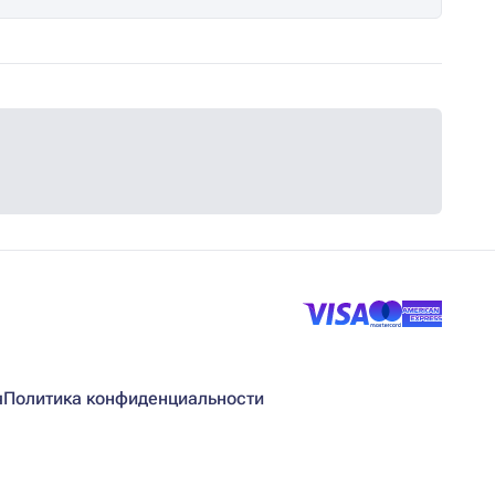
я
Политика конфиденциальности