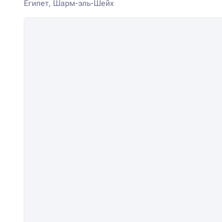
Египет, Шарм-эль-Шейх