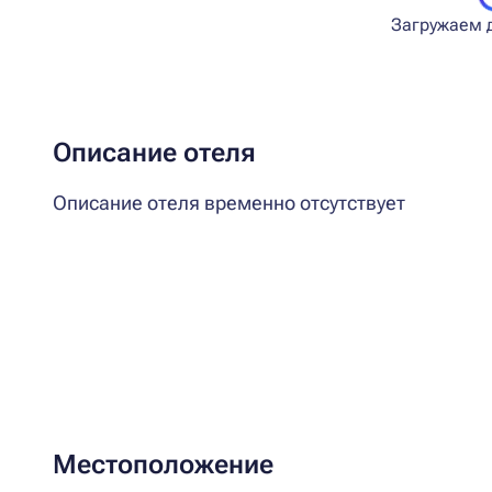
Загружаем д
Описание отеля
Описание отеля временно отсутствует
Местоположение