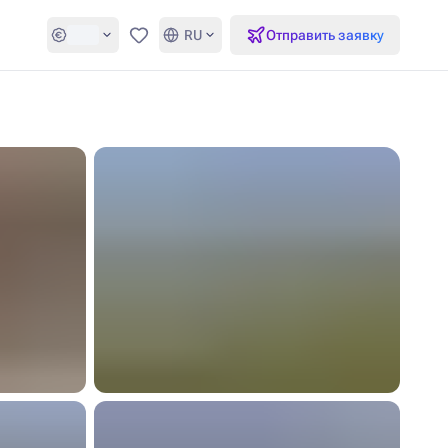
RU
Отправить заявку
Избранное