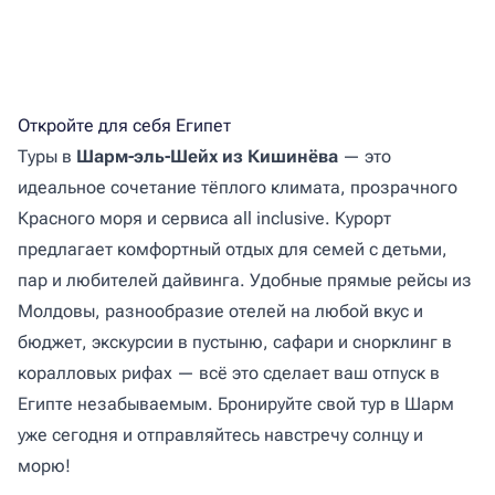
Откройте для себя Египет
Туры в
Шарм-эль-Шейх из Кишинёва
— это
идеальное сочетание тёплого климата, прозрачного
Красного моря и сервиса all inclusive. Курорт
предлагает комфортный отдых для семей с детьми,
пар и любителей дайвинга. Удобные прямые рейсы из
Молдовы, разнообразие отелей на любой вкус и
бюджет, экскурсии в пустыню, сафари и снорклинг в
коралловых рифах — всё это сделает ваш отпуск в
Египте незабываемым. Бронируйте свой тур в Шарм
уже сегодня и отправляйтесь навстречу солнцу и
морю!