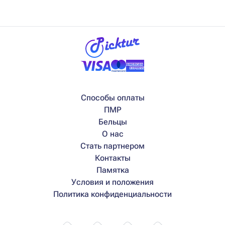
Способы оплаты
ПМР
Бельцы
О нас
Стать партнером
Контакты
Памятка
Условия и положения
Политика конфиденциальности