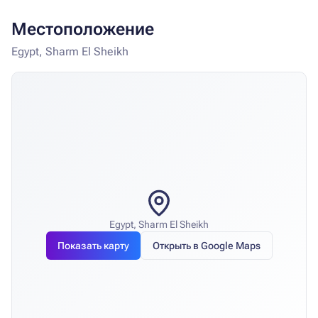
Местоположение
Egypt, Sharm El Sheikh
Egypt, Sharm El Sheikh
Показать карту
Открыть в Google Maps