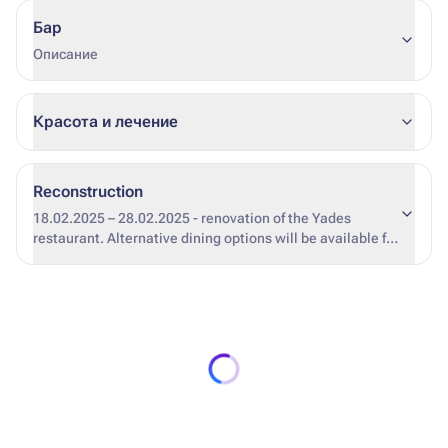
Бар
Описание
Красота и лечение
Reconstruction
18.02.2025 – 28.02.2025 - renovation of the Yades
restaurant. Alternative dining options will be available for
tourists.