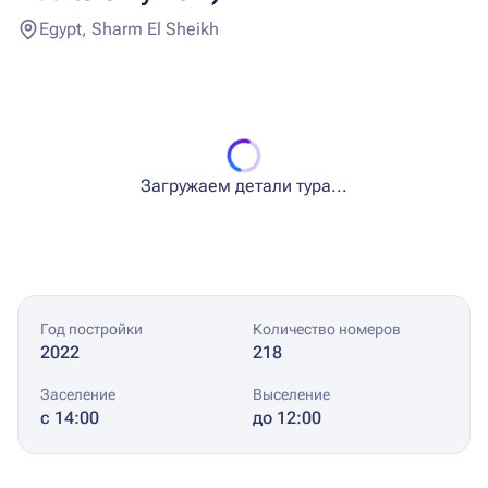
Egypt, Sharm El Sheikh
Загружаем детали тура...
Год постройки
Количество номеров
2022
218
Заселение
Выселение
с 14:00
до 12:00