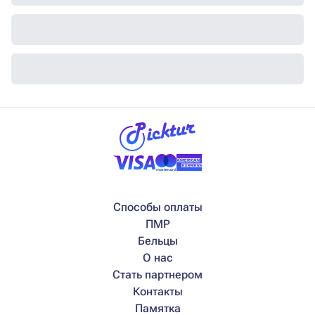
Способы оплаты
ПМР
Бельцы
О нас
Стать партнером
Контакты
Памятка