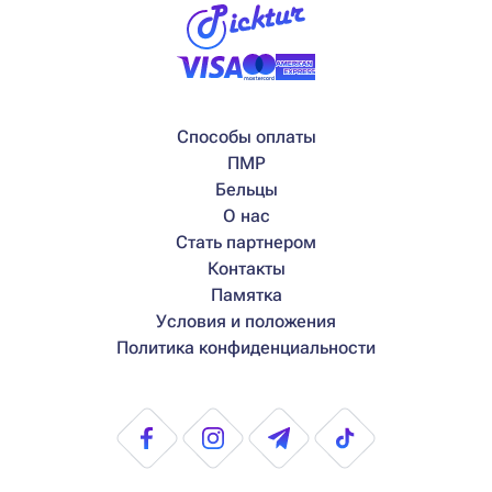
Способы оплаты
ПМР
Бельцы
О нас
Стать партнером
Контакты
Памятка
Условия и положения
Политика конфиденциальности