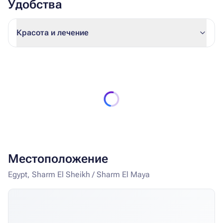
Удобства
Красота и лечение
Местоположение
Egypt, Sharm El Sheikh / Sharm El Maya