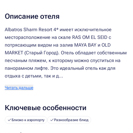
Описание отеля
Albatros Sharm Resort 4* имеет исключительное
месторасположение на скале RAS OM EL SEID с
потрясающим видом на залив MAYA BAY и OLD
MARKET (Старый Город). Отель обладает собственным
песчаным пляжем, к которому можно спуститься на
панорамном лифте. Это идеальный отель как для
отдыха с детьми, так и д...
Читать дальше
Ключевые особенности
Близко к аэропорту
Разнообразие блюд