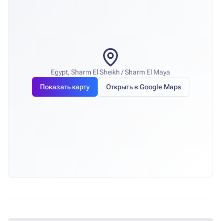
Egypt, Sharm El Sheikh / Sharm El Maya
Показать карту
Открыть в Google Maps