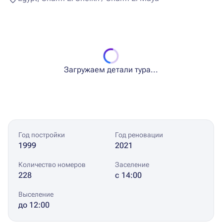
Загружаем детали тура...
Год постройки
Год реновации
1999
2021
Количество номеров
Заселение
228
с 14:00
Выселение
до 12:00