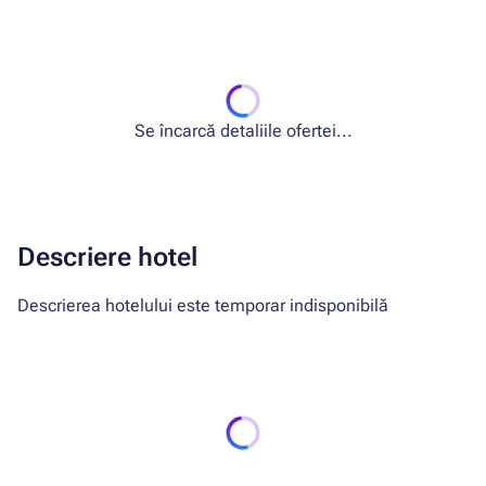
Se încarcă detaliile ofertei...
Descriere hotel
Descrierea hotelului este temporar indisponibilă