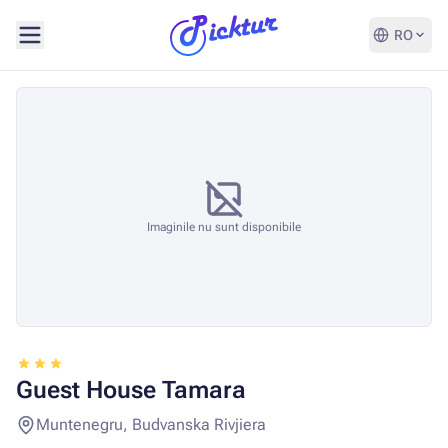
RO
Imaginile nu sunt disponibile
Guest House Tamara
Muntenegru, Budvanska Rivjiera