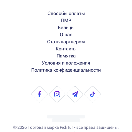
Способы оплаты
ПМР
Бельцы
О нас
Стать партнером
Контакты
Памятка
Условия и положения
Политика конфиденциальности
© 2026
Торговая марка PickTur - все права защищены.