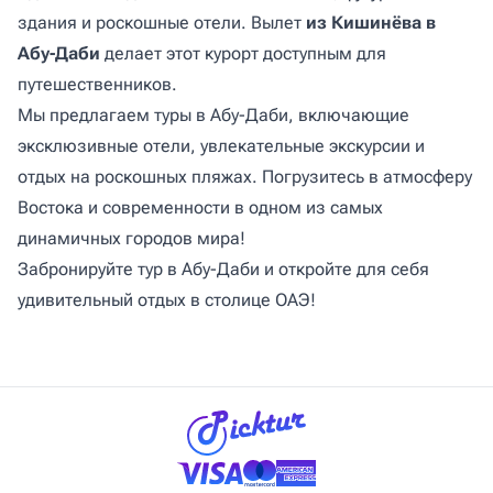
здания и роскошные отели. Вылет
из Кишинёва
в
Абу-Даби
делает этот курорт доступным для
путешественников.
Мы предлагаем туры в Абу-Даби, включающие
эксклюзивные отели, увлекательные экскурсии и
отдых на роскошных пляжах. Погрузитесь в атмосферу
Востока и современности в одном из самых
динамичных городов мира!
Забронируйте тур в Абу-Даби и откройте для себя
удивительный отдых в столице ОАЭ!