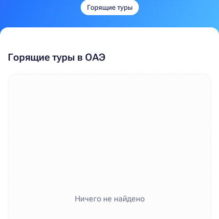
Горящие туры
Горящие туры в ОАЭ
Ничего не найдено