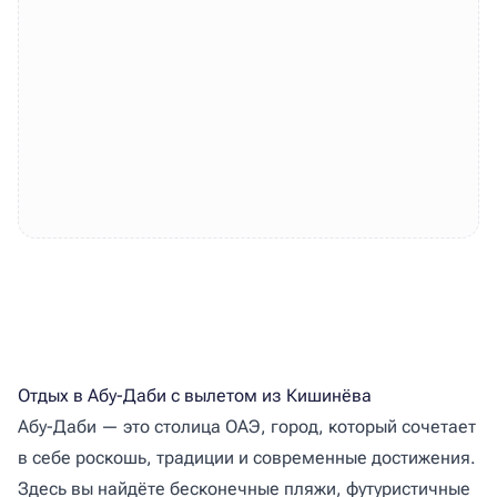
Отдых в Абу-Даби с вылетом из Кишинёва
Абу-Даби — это столица ОАЭ, город, который сочетает
в себе роскошь, традиции и современные достижения.
Здесь вы найдёте бесконечные пляжи, футуристичные