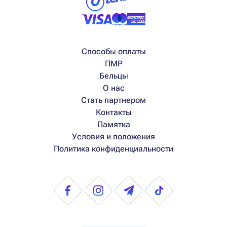
Способы оплаты
ПМР
Бельцы
О нас
Стать партнером
Контакты
Памятка
Условия и положения
Политика конфиденциальности