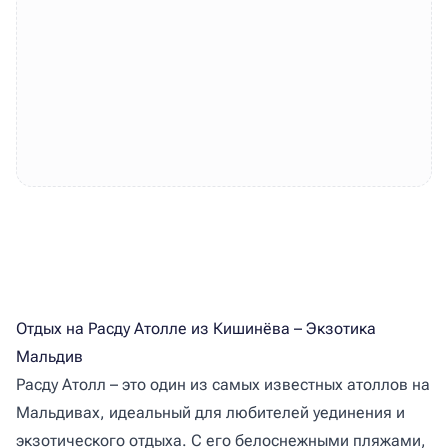
Отдых на Расду Атолле из Кишинёва – Экзотика
Мальдив
Расду Атолл – это один из самых известных атоллов на
Мальдивах, идеальный для любителей уединения и
экзотического отдыха. С его белоснежными пляжами,