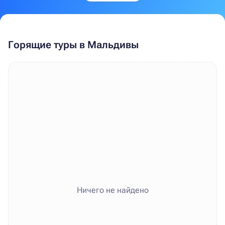
Горящие туры в Мальдивы
Ничего не найдено