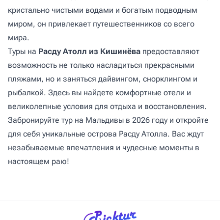
кристально чистыми водами и богатым подводным
миром, он привлекает путешественников со всего
мира.
Туры на
Расду Атолл из Кишинёва
предоставляют
возможность не только насладиться прекрасными
пляжами, но и заняться дайвингом, снорклингом и
рыбалкой. Здесь вы найдете комфортные отели и
великолепные условия для отдыха и восстановления.
Забронируйте тур на Мальдивы в 2026 году и откройте
для себя уникальные острова Расду Атолла. Вас ждут
незабываемые впечатления и чудесные моменты в
настоящем раю!