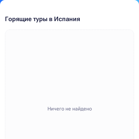
Горящие туры в Испания
Ничего не найдено