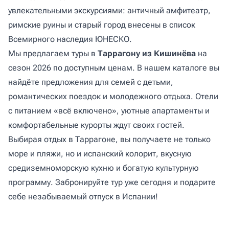
увлекательными экскурсиями: античный амфитеатр,
римские руины и старый город внесены в список
Всемирного наследия ЮНЕСКО.
Мы предлагаем туры в
Таррагону из Кишинёва
на
сезон 2026 по доступным ценам. В нашем каталоге вы
найдёте предложения для семей с детьми,
романтических поездок и молодежного отдыха. Отели
с питанием «всё включено», уютные апартаменты и
комфортабельные курорты ждут своих гостей.
Выбирая отдых в Таррагоне, вы получаете не только
море и пляжи, но и испанский колорит, вкусную
средиземноморскую кухню и богатую культурную
программу. Забронируйте тур уже сегодня и подарите
себе незабываемый отпуск в Испании!