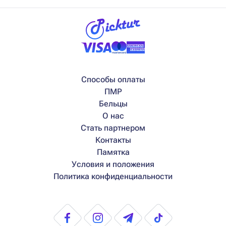
Способы оплаты
ПМР
Бельцы
О нас
Стать партнером
Контакты
Памятка
Условия и положения
Политика конфиденциальности