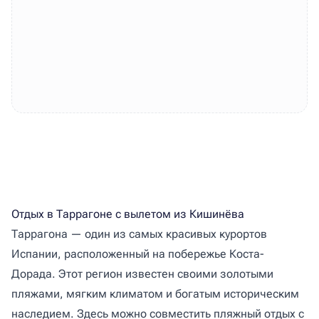
Отдых в Таррагоне с вылетом из Кишинёва
Таррагона — один из самых красивых курортов
Испании, расположенный на побережье Коста-
Дорада. Этот регион известен своими золотыми
пляжами, мягким климатом и богатым историческим
наследием. Здесь можно совместить пляжный отдых с