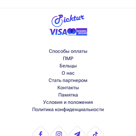
Способы оплаты
ПМР
Бельцы
О нас
Стать партнером
Контакты
Памятка
Условия и положения
Политика конфиденциальности