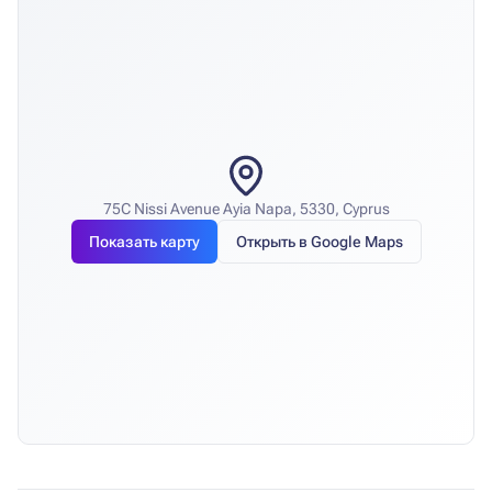
75C Nissi Avenue Ayia Napa, 5330, Cyprus
Показать карту
Открыть в Google Maps