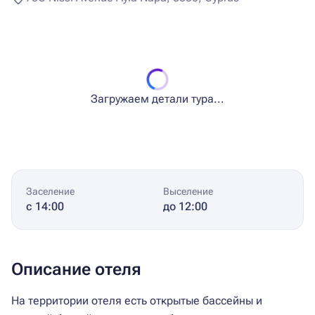
Загружаем детали тура...
Заселение
Выселение
с 14:00
до 12:00
Описание отеля
На территории отеля есть открытые бассейны и