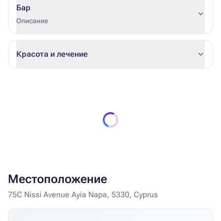
Бар
Описание
Красота и лечение
Местоположение
75C Nissi Avenue Ayia Napa, 5330, Cyprus