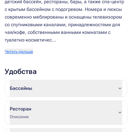
детский бассейн, рестораны, бары, а также спа-центр
с крытым бассейном с подогревом. Номера и люксы
современно меблированы и оснащены телевизором
со спутниковыми каналами, принадлежностями для
чая/кофе, собственными ванными комнатами с
туалетно-косметичес...
Читать дальше
Удобства
Бассейны
Ресторан
Описание