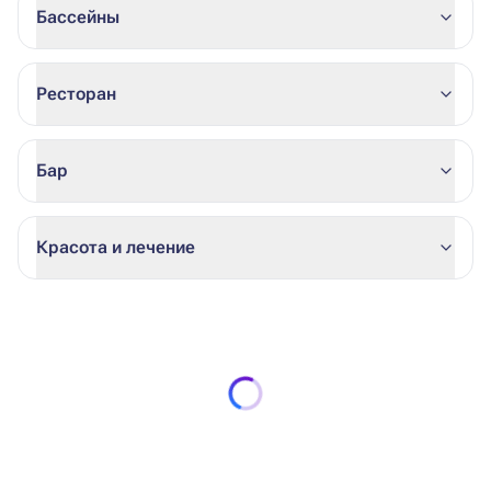
Бассейны
Ресторан
Бар
Красота и лечение