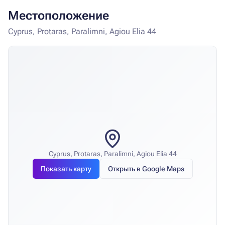
Местоположение
Cyprus, Protaras, Paralimni, Agiou Elia 44
Cyprus, Protaras, Paralimni, Agiou Elia 44
Показать карту
Открыть в Google Maps