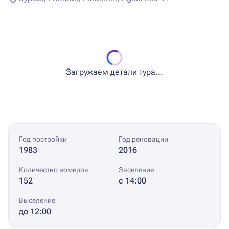
Загружаем детали тура...
Год постройки
Год реновации
1983
2016
Количество номеров
Заселение
152
с 14:00
Выселение
до 12:00