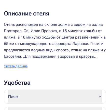
Описание отеля
Отель расположен на склоне холма с видом на залив
Протарас, Св. Илии Пророка, в 15 минутах ходьбы от
пляжа, в 10 минутах ходьбы от центра развлечений и в
65 км от международного аэропорта Ларнаки. Гостям
предлагаются водные виды спорта, отдых на пляже и у
бассейна. Для поддержания здоровья и красоты...
Читать дальше
Удобства
Пляж