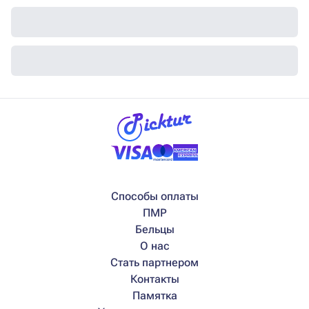
Способы оплаты
ПМР
Бельцы
О нас
Стать партнером
Контакты
Памятка