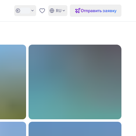
RU
Отправить заявку
Избранное