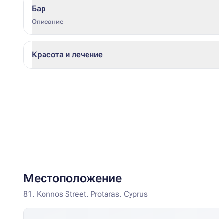
Бар
Описание
Красота и лечение
Местоположение
81, Konnos Street, Protaras, Cyprus