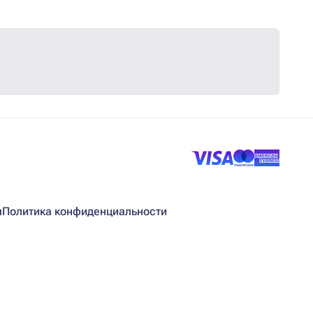
я
Политика конфиденциальности