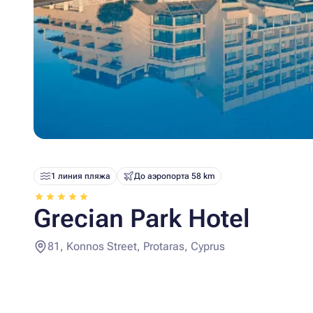
1 линия пляжа
До аэропорта 58 km
Grecian Park Hotel
81, Konnos Street, Protaras, Cyprus