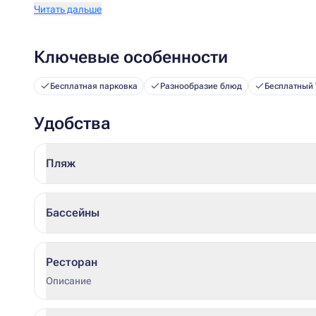
Читать дальше
Ключевые особенности
Бесплатная парковка
Разнообразие блюд
Бесплатный 
Удобства
Пляж
Бассейны
Ресторан
Описание