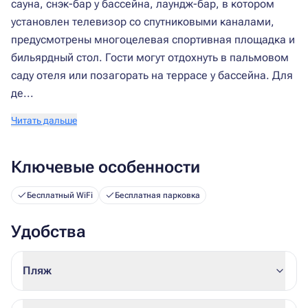
сауна, снэк-бар у бассейна, лаундж-бар, в котором
установлен телевизор со спутниковыми каналами,
предусмотрены многоцелевая спортивная площадка и
бильярдный стол. Гости могут отдохнуть в пальмовом
саду отеля или позагорать на террасе у бассейна. Для
де...
Читать дальше
Ключевые особенности
Бесплатный WiFi
Бесплатная парковка
Удобства
Пляж