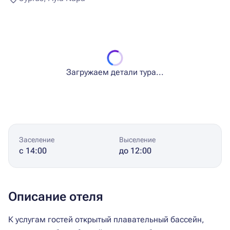
Загружаем детали тура...
Заселение
Выселение
с 14:00
до 12:00
Описание отеля
К услугам гостей открытый плавательный бассейн,