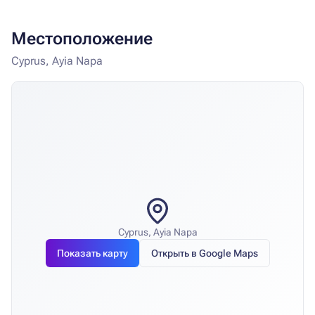
Местоположение
Cyprus, Ayia Napa
Cyprus, Ayia Napa
Показать карту
Открыть в Google Maps