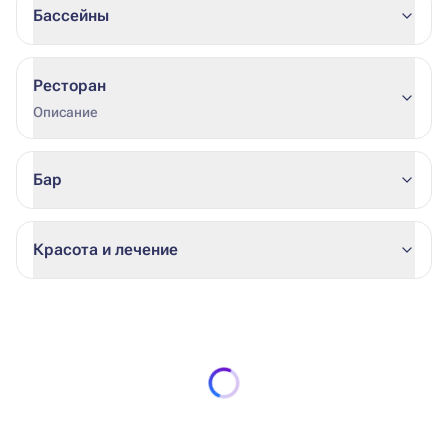
Бассейны
Ресторан
Описание
Бар
Красота и лечение