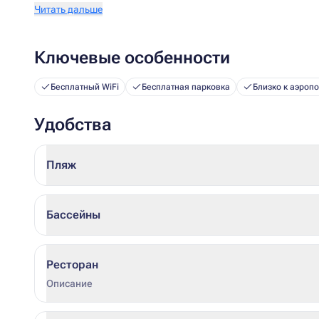
Читать дальше
Ключевые особенности
Бесплатный WiFi
Бесплатная парковка
Близко к аэропо
Удобства
Пляж
Бассейны
Ресторан
Описание