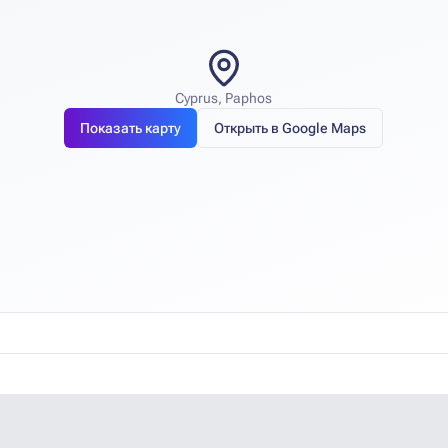
Cyprus, Paphos
Показать карту
Открыть в Google Maps