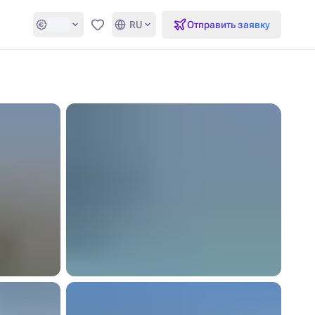
RU
Отправить заявку
Избранное