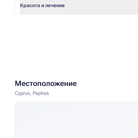
Красота и лечение
Местоположение
Cyprus, Paphos