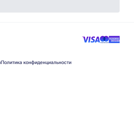
я
Политика конфиденциальности