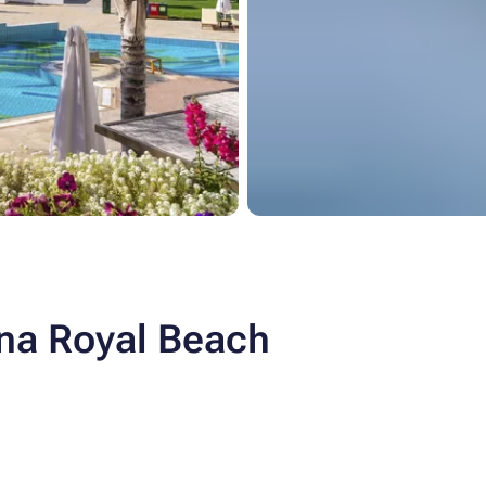
na Royal Beach