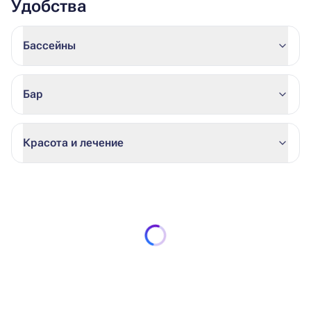
Удобства
Бассейны
Бар
Красота и лечение