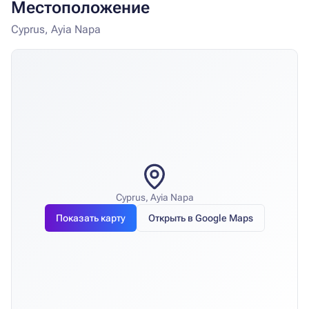
Местоположение
Cyprus, Ayia Napa
Cyprus, Ayia Napa
Показать карту
Открыть в Google Maps