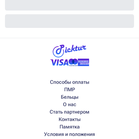
Способы оплаты
ПМР
Бельцы
О нас
Стать партнером
Контакты
Памятка
Условия и положения