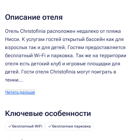
Описание отеля
Отель Christofinia расположен недалеко от пляжа
Нисси. К услугам гостей открытый бассейн как для
взрослых так и для детей. Гостям предоставляется
бесплатный Wi-Fi и парковка. Так же на территории
отеля есть детский клуб и игровые площадки для
детей. Гости отеля Christofinia могут поиграть в
тенни...
Читать дальше
Ключевые особенности
Бесплатный WiFi
Бесплатная парковка