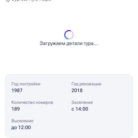
Загружаем детали тура...
Год постройки
Год реновации
1987
2018
Количество номеров
Заселение
189
с 14:00
Выселение
до 12:00