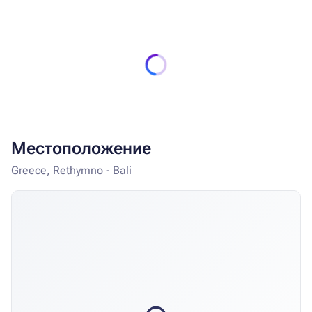
Местоположение
Greece, Rethymno - Bali