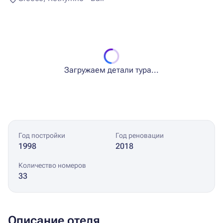
Загружаем детали тура...
Год постройки
Год реновации
1998
2018
Количество номеров
33
Описание отеля