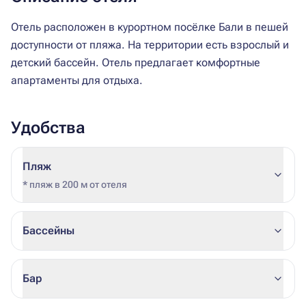
Отель расположен в курортном посёлке Бали в пешей
доступности от пляжа. На территории есть взрослый и
детский бассейн. Отель предлагает комфортные
апартаменты для отдыха.
Удобства
Пляж
* пляж в 200 м от отеля
Бассейны
Бар