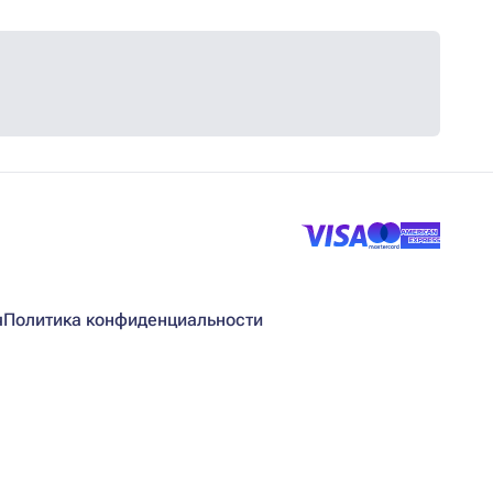
я
Политика конфиденциальности