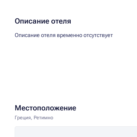
Описание отеля
Описание отеля временно отсутствует
Местоположение
Греция, Ретимно