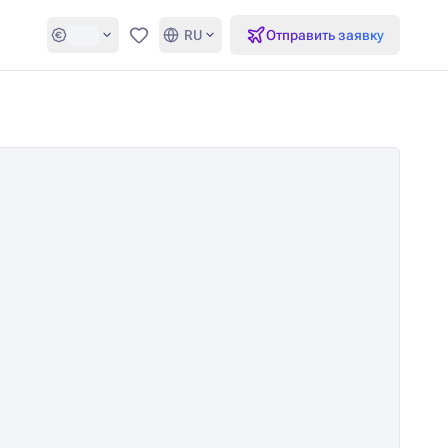
RU
Отправить заявку
Избранное