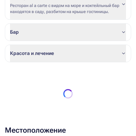
Ресторан al a carte с видом на море и коктейльный бар
находятся в саду, разбитом на крыше гостиницы.
Бар
Красота и лечение
Местоположение