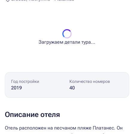
Загружаем детали тура...
Год постройки
Количество номеров
2019
40
Описание отеля
Отель расположен на песчаном пляже Платанес. Он