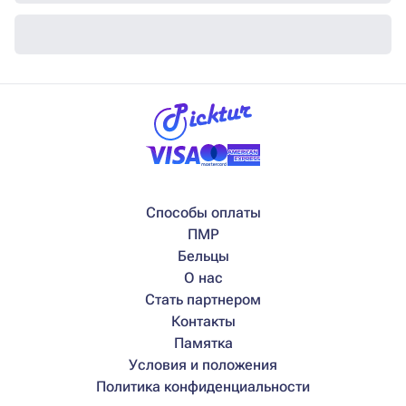
Способы оплаты
ПМР
Бельцы
О нас
Стать партнером
Контакты
Памятка
Условия и положения
Политика конфиденциальности