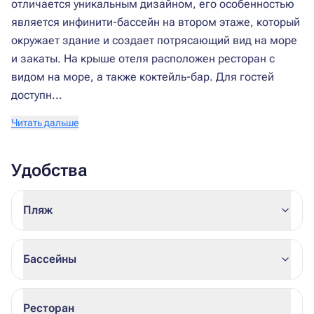
отличается уникальным дизайном, его особенностью
является инфинити-бассейн на втором этаже, который
окружает здание и создает потрясающий вид на море
и закаты. На крыше отеля расположен ресторан с
видом на море, а также коктейль-бар. Для гостей
доступн...
Читать дальше
Удобства
Пляж
Бассейны
Ресторан