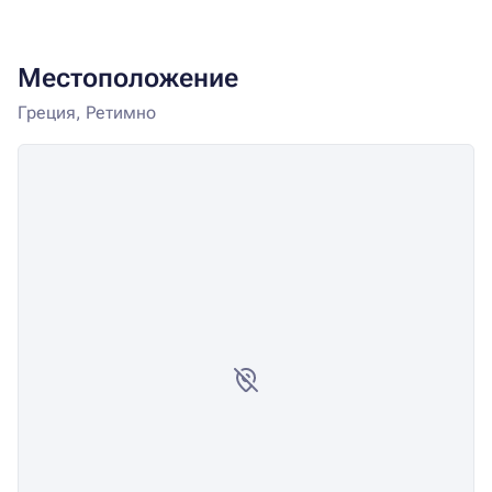
Местоположение
Греция, Ретимно