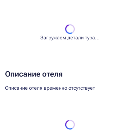
Загружаем детали тура...
Описание отеля
Описание отеля временно отсутствует