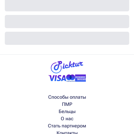
Способы оплаты
ПМР
Бельцы
О нас
Стать партнером
Контакты