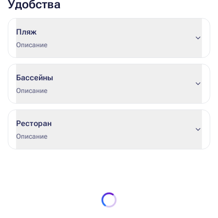
Удобства
Пляж
Описание
Бассейны
Описание
Ресторан
Описание