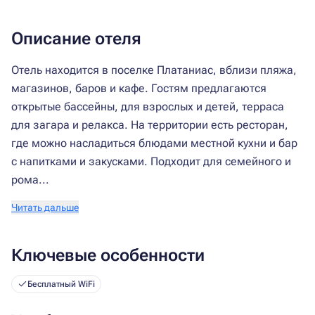
Описание отеля
Отель находится в поселке Платаниас, вблизи пляжа,
магазинов, баров и кафе. Гостям предлагаются
открытые бассейны, для взрослых и детей, терраса
для загара и релакса. На территории есть ресторан,
где можно насладиться блюдами местной кухни и бар
с напитками и закусками. Подходит для семейного и
рома...
Читать дальше
Ключевые особенности
Бесплатный WiFi