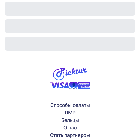
Способы оплаты
ПМР
Бельцы
О нас
Стать партнером