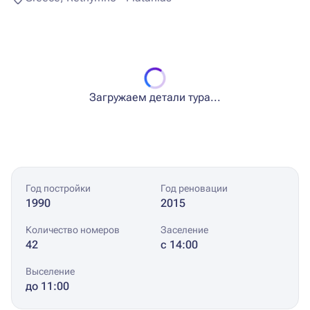
Загружаем детали тура...
Год постройки
Год реновации
1990
2015
Количество номеров
Заселение
42
с 14:00
Выселение
до 11:00