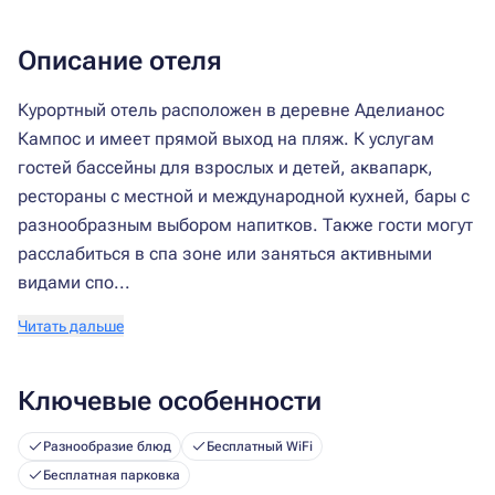
Описание отеля
Курортный отель расположен в деревне Аделианос
Кампос и имеет прямой выход на пляж. К услугам
гостей бассейны для взрослых и детей, аквапарк,
рестораны с местной и международной кухней, бары с
разнообразным выбором напитков. Также гости могут
расслабиться в спа зоне или заняться активными
видами спо...
Читать дальше
Ключевые особенности
Разнообразие блюд
Бесплатный WiFi
Бесплатная парковка