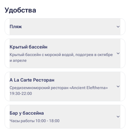
Удобства
Пляж
Крытый бассейн
Крытый бассейн с морской водой, подогрев в октябре
и апреле
A La Carte Ресторан
Средиземноморский ресторан «Ancient Eleftherna»
19:30-22:00
Бар у бассейна
Часы работы 10:00 - 18:00