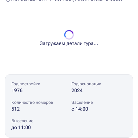
Загружаем детали тура...
Год постройки
Год реновации
1976
2024
Количество номеров
Заселение
512
с 14:00
Выселение
до 11:00