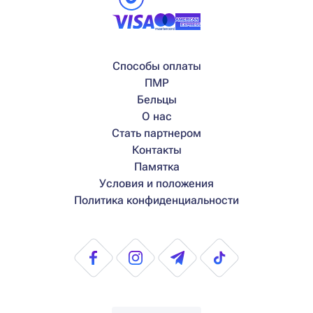
Способы оплаты
ПМР
Бельцы
О нас
Стать партнером
Контакты
Памятка
Условия и положения
Политика конфиденциальности