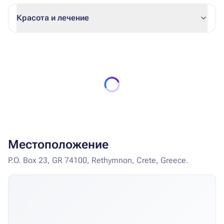
Красота и лечение
Местоположение
P.O. Box 23, GR 74100, Rethymnon, Crete, Greece.