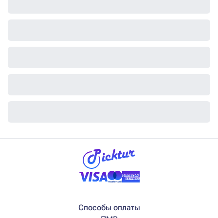
Способы оплаты