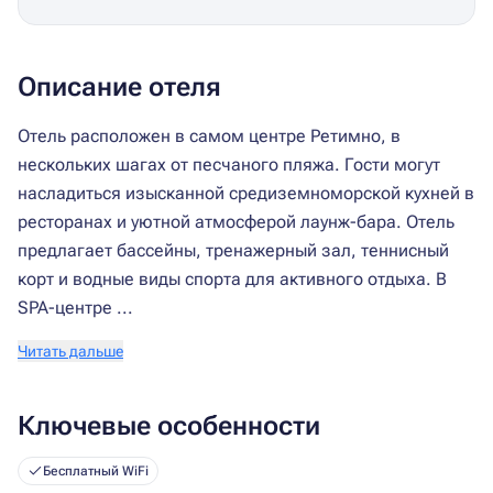
Описание отеля
Отель расположен в самом центре Ретимно, в
нескольких шагах от песчаного пляжа. Гости могут
насладиться изысканной средиземноморской кухней в
ресторанах и уютной атмосферой лаунж-бара. Отель
предлагает бассейны, тренажерный зал, теннисный
корт и водные виды спорта для активного отдыха. В
SPA-центре ...
Читать дальше
Ключевые особенности
Бесплатный WiFi