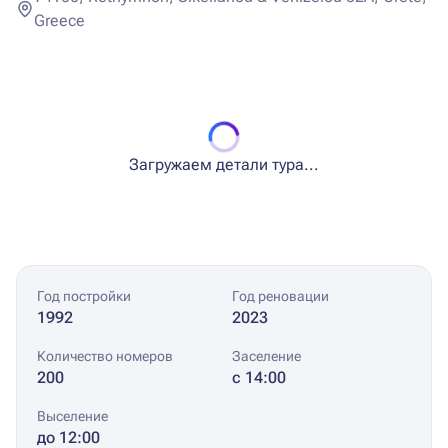
Greece
Загружаем детали тура...
Год постройки
Год реновации
1992
2023
Количество номеров
Заселение
200
с 14:00
Выселение
до 12:00