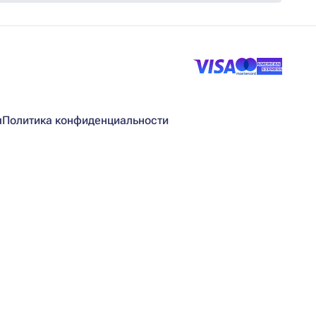
я
Политика конфиденциальности