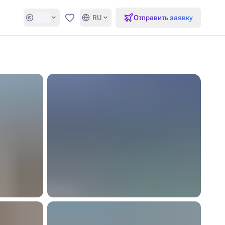
RU
Отправить заявку
Избранное