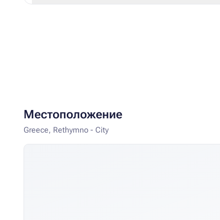
Местоположение
Greece, Rethymno - City