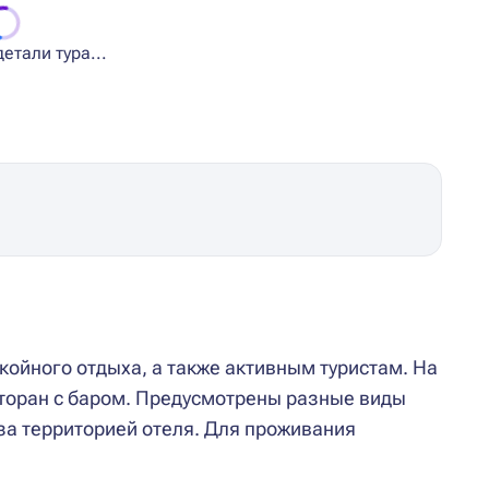
етали тура...
койного отдыха, а также активным туристам. На
сторан с баром. Предусмотрены разные виды
за территорией отеля. Для проживания