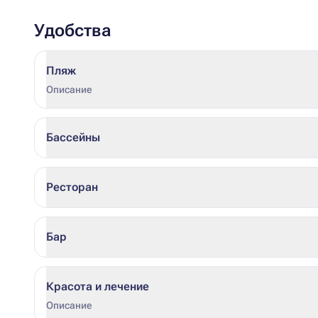
Удобства
Пляж
Описание
Бассейны
Ресторан
Бар
Красота и лечение
Описание