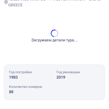
GREECE
Загружаем детали тура...
Год постройки
Год реновации
1983
2019
Количество номеров
88