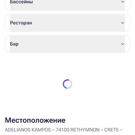
Бассейны
Ресторан
Бар
Местоположение
ADELIANOS KAMPOS – 74100 RETHYMNON – CRETE –