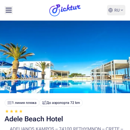
RU
1 линия пляжа
До аэропорта 72 km
Adele Beach Hotel
ADELIANOS KAMPOS – 74100 RETHYMNON – CRETE –