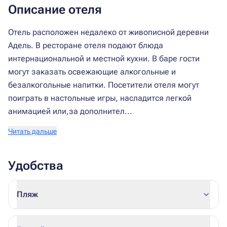
Описание отеля
Отель расположен недалеко от живописной деревни
Адель. В ресторане отеля подают блюда
интернациональной и местной кухни. В баре гости
могут заказать освежающие алкогольные и
безалкогольные напитки. Посетители отеля могут
поиграть в настольные игры, насладится легкой
анимацией или,за дополнител...
Читать дальше
Удобства
Пляж