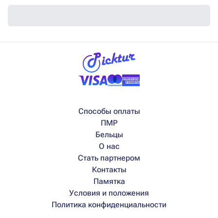
Способы оплаты
ПМР
Бельцы
О нас
Стать партнером
Контакты
Памятка
Условия и положения
Политика конфиденциальности