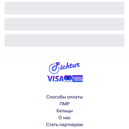
Способы оплаты
ПМР
Бельцы
О нас
Стать партнером