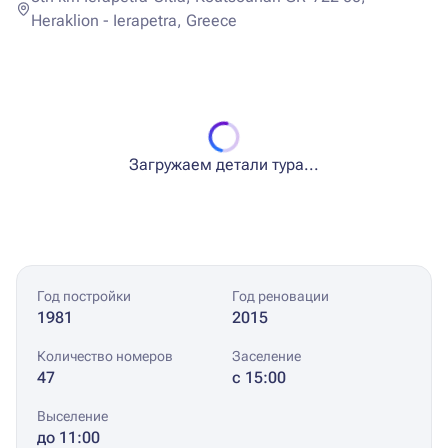
Heraklion - Ierapetra, Greece
Загружаем детали тура...
Год постройки
Год реновации
1981
2015
Количество номеров
Заселение
47
с 15:00
Выселение
до 11:00