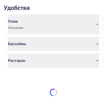
Удобства
Пляж
Описание
Бассейны
Ресторан