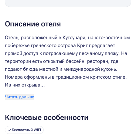
Описание отеля
Отель, расположенный в Кутсунари, на юго-восточном
побережье греческого острова Крит предлагает
прямой доступ к потрясающему песчаному пляжу. На
территории есть открытый бассейн, ресторан, где
подают блюда местной и международной кухонь.
Номера оформлены в традиционном критском стиле.
Из них открыва...
Читать дальше
Ключевые особенности
Бесплатный WiFi