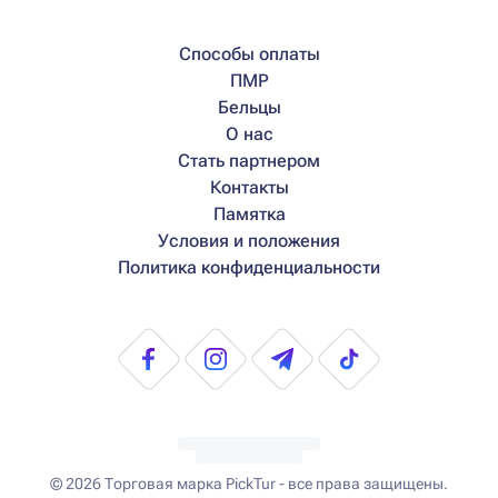
Способы оплаты
ПМР
Бельцы
О нас
Стать партнером
Контакты
Памятка
Условия и положения
Политика конфиденциальности
© 2026
Торговая марка PickTur - все права защищены.