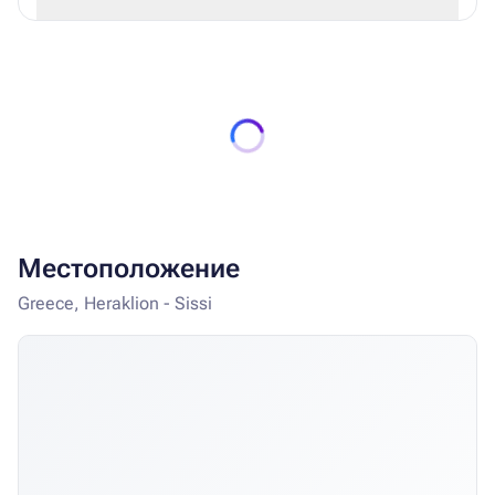
Местоположение
Greece, Heraklion - Sissi