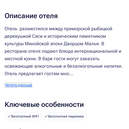
Описание отеля
Отель разместился между приморской рыбацкой
деревушкой Сиси и историческим памятником
культуры Минойской эпохи Дворцом Малья. В
ресторане отеля подают блюда интернациональной и
местной кухни. В баре гости могут заказать
освежающие алкогольные и безалкогольные напитки.
Отель предлагает гостям мно...
Читать дальше
Ключевые особенности
Бесплатный WiFi
Бесплатная парковка