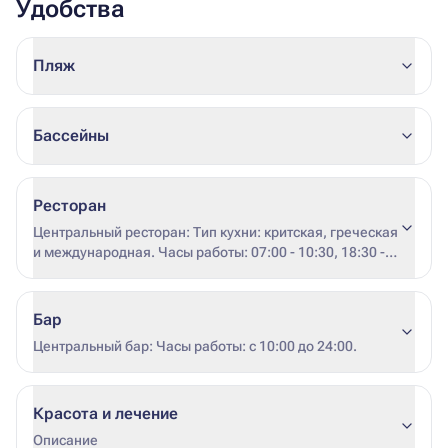
Удобства
Пляж
Бассейны
Ресторан
Центральный ресторан: Тип кухни: критская, греческая
и международная. Часы работы: 07:00 - 10:30, 18:30 -
21:30. Дресс-код: повседневный. Уютная атмосфера
для наслаждения изысканными блюдами.
Бар
Центральный бар: Часы работы: с 10:00 до 24:00.
Красота и лечение
Описание