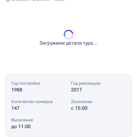
Загружаем детали тура...
Год постройки
Год реновации
1988
2017
Количество номеров
Заселение
147
с 15:00
Выселение
до 11:00