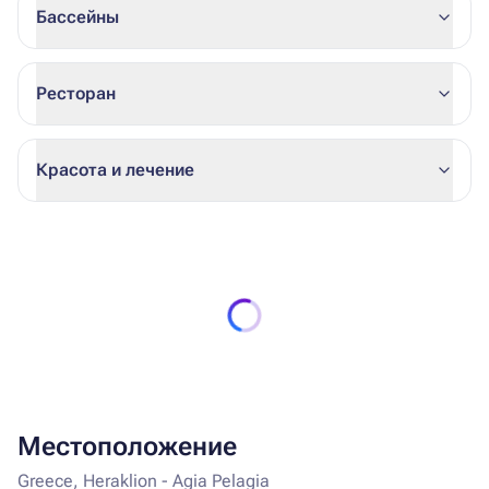
Бассейны
Ресторан
Красота и лечение
Местоположение
Greece, Heraklion - Agia Pelagia