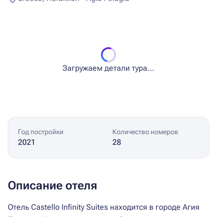
Загружаем детали тура...
Год постройки
Количество номеров
2021
28
Описание отеля
Отель Castello Infinity Suites находится в городе Агия