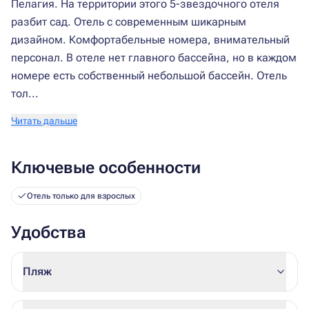
Пелагия. На территории этого 5-звездочного отеля
разбит сад. Отель с современным шикарным
дизайном. Комфортабельные номера, внимательный
персонал. В отеле нет главного бассейна, но в каждом
номере есть собственный небольшой бассейн. Отель
тол...
Читать дальше
Ключевые особенности
Отель только для взрослых
Удобства
Пляж