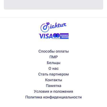
Способы оплаты
ПМР
Бельцы
О нас
Стать партнером
Контакты
Памятка
Условия и положения
Политика конфиденциальности