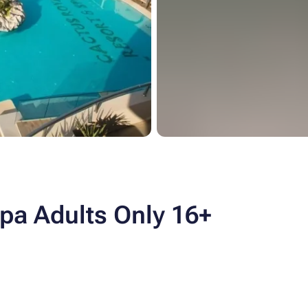
pa Adults Only 16+