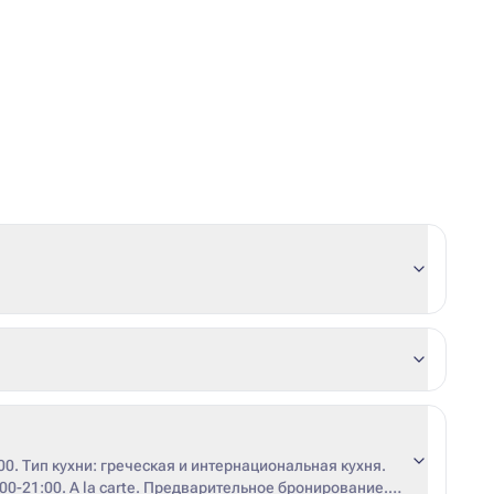
00. Тип кухни: греческая и интернациональная кухня.