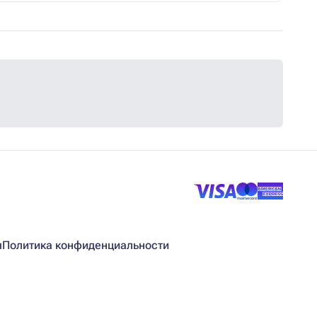
я
Политика конфиденциальности