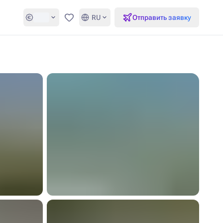
RU
Отправить заявку
Избранное