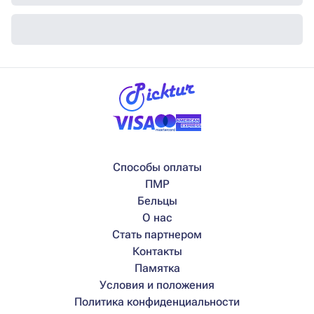
Способы оплаты
ПМР
Бельцы
О нас
Стать партнером
Контакты
Памятка
Условия и положения
Политика конфиденциальности