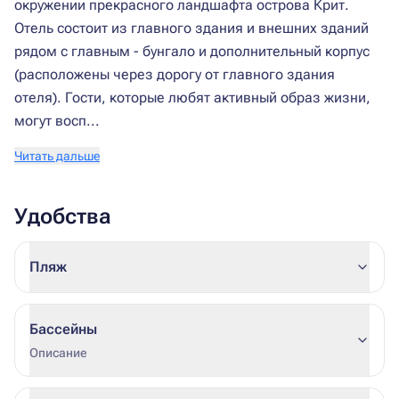
окружении прекрасного ландшафта острова Крит.
Отель состоит из главного здания и внешних зданий
рядом с главным - бунгало и дополнительный корпус
(расположены через дорогу от главного здания
отеля). Гости, которые любят активный образ жизни,
могут восп...
Читать дальше
Удобства
Пляж
Бассейны
Описание