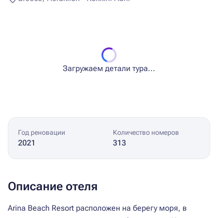
Загружаем детали тура...
Год реновации
Количество номеров
2021
313
Описание отеля
Arina Beach Resort расположен на берегу моря, в