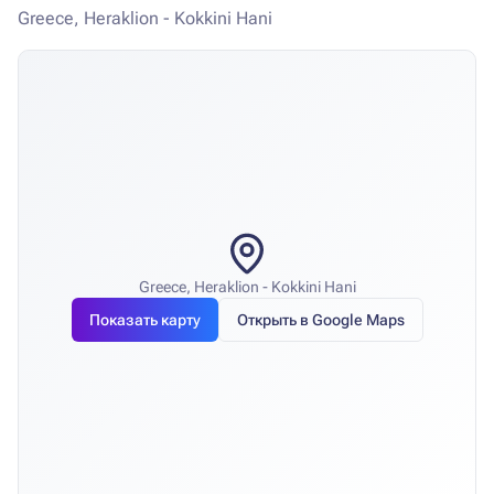
Greece, Heraklion - Kokkini Hani
Greece, Heraklion - Kokkini Hani
Показать карту
Открыть в Google Maps