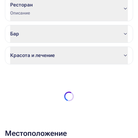
Ресторан
Описание
Бар
Красота и лечение
Местоположение