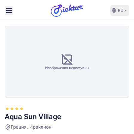
RU
Изображения недоступны
Aqua Sun Village
Греция, Ираклион