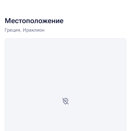
Местоположение
Греция, Ираклион