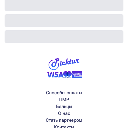
Способы оплаты
ПМР
Бельцы
О нас
Стать партнером
Контакты