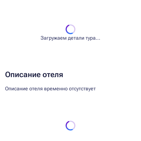
Загружаем детали тура...
Описание отеля
Описание отеля временно отсутствует