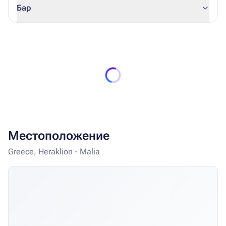
Бар
Местоположение
Greece, Heraklion - Malia