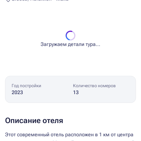
Загружаем детали тура...
Год постройки
Количество номеров
2023
13
Описание отеля
Этот современный отель расположен в 1 км от центра