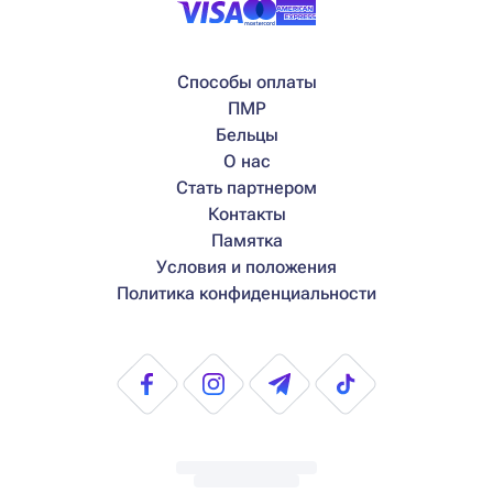
Способы оплаты
ПМР
Бельцы
О нас
Стать партнером
Контакты
Памятка
Условия и положения
Политика конфиденциальности