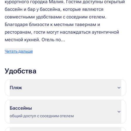
курортного городка Малия. Гостям доступны открытый
бассейн и бар у бассейна, которые являются
совместными удобствами с соседним отелем.
Благодаря близости к местным тавернам и
ресторанам, гости могут наслаждаться аутентичной
местной кухней. Отель по...
Читать дальше
Удобства
Пляж
Бассейны
общий доступ с соседним отелем