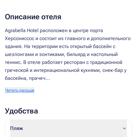
Описание отеля
Agrabella Hotel расположен в центре порта
Херсониссос и состоит из главного и дополнительного
здания. На территории есть открытый бассейн с
шезлонгами и зонтиками, бильярд и настольный
теннис. В отеле работает ресторан с традиционной
греческой и интернациональной кухнями, снек-бар у
бассейна, прачеч...
Читать дальше
Удобства
Пляж