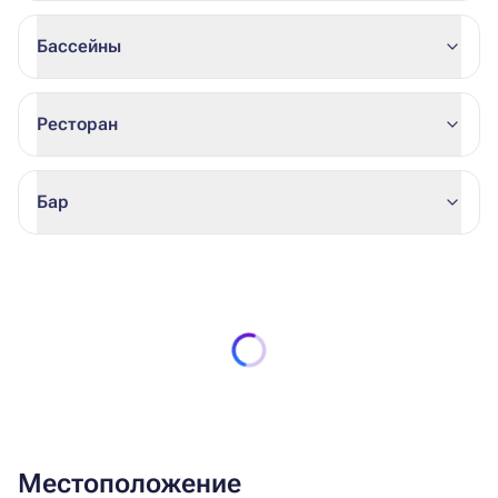
Бассейны
Ресторан
Бар
Местоположение