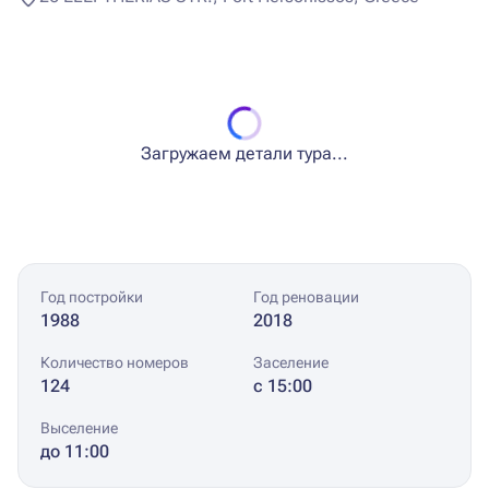
Загружаем детали тура...
Год постройки
Год реновации
1988
2018
Количество номеров
Заселение
124
с 15:00
Выселение
до 11:00