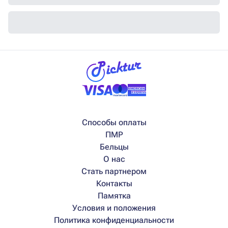
Способы оплаты
ПМР
Бельцы
О нас
Стать партнером
Контакты
Памятка
Условия и положения
Политика конфиденциальности