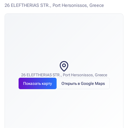
26 ELEFTHERIAS STR., Port Hersonissos, Greece
26 ELEFTHERIAS STR., Port Hersonissos, Greece
Показать карту
Открыть в Google Maps