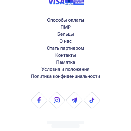
Способы оплаты
ПМР
Бельцы
О нас
Стать партнером
Контакты
Памятка
Условия и положения
Политика конфиденциальности