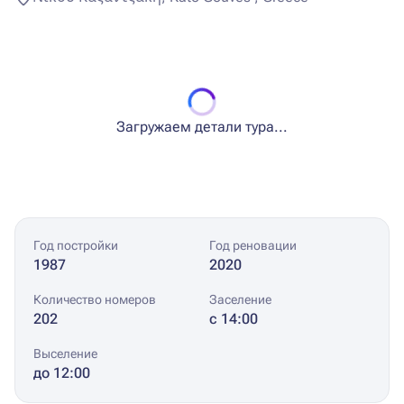
Загружаем детали тура...
Год постройки
Год реновации
1987
2020
Количество номеров
Заселение
202
с 14:00
Выселение
до 12:00