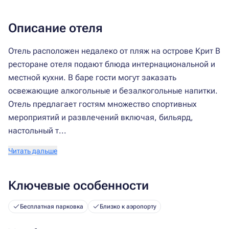
Описание отеля
Отель расположен недалеко от пляж на острове Крит В
ресторане отеля подают блюда интернациональной и
местной кухни. В баре гости могут заказать
освежающие алкогольные и безалкогольные напитки.
Отель предлагает гостям множество спортивных
мероприятий и развлечений включая, бильярд,
настольный т...
Читать дальше
Ключевые особенности
Бесплатная парковка
Близко к аэропорту