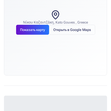
Νίκου Καζαντζάκη, Kato Gouves , Greece
Показать карту
Открыть в Google Maps