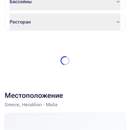
Бассейны
Ресторан
Местоположение
Greece, Heraklion - Malia