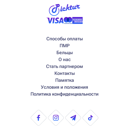
Способы оплаты
ПМР
Бельцы
О нас
Стать партнером
Контакты
Памятка
Условия и положения
Политика конфиденциальности