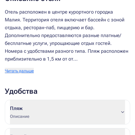
Отель расположен в центре курортного городка
Малия. Территория отеля включает бассейн с зоной
отдыха, ресторан-паб, пиццерию и бар.
Дополнительно предоставляются разные платные/
бесплатные услуги, упрощающие отдых гостей.
Номера с удобствами разного типа. Пляж расположен
приблизительно в 1,5 км от от...
Читать дальше
Удобства
Пляж
Описание