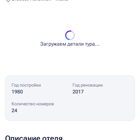
Загружаем детали тура...
Год постройки
Год реновации
1980
2017
Количество номеров
24
Описание отеля