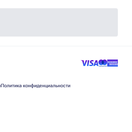
я
Политика конфиденциальности