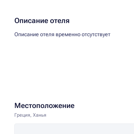
Описание отеля
Описание отеля временно отсутствует
Местоположение
Греция, Ханья