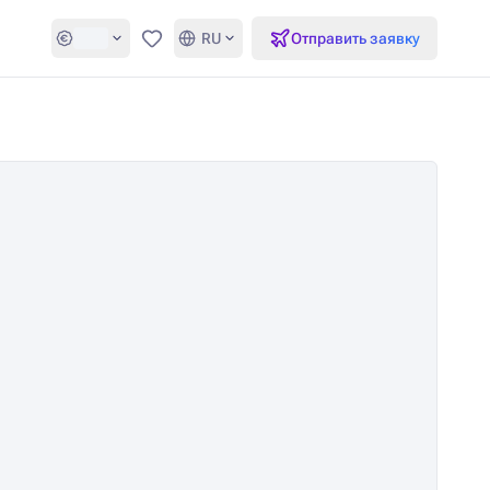
RU
Отправить заявку
Избранное