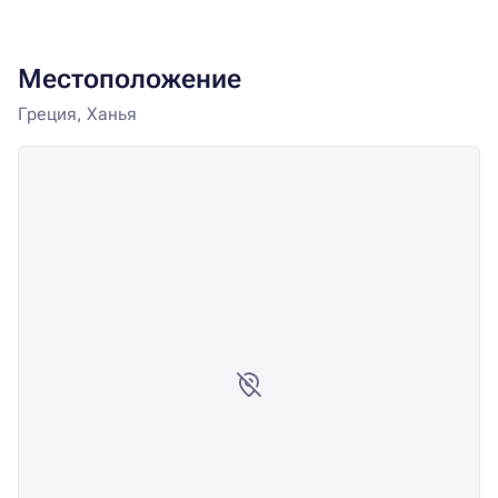
Местоположение
Греция, Ханья