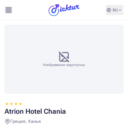
RU
Изображения недоступны
Atrion Hotel Chania
Греция, Ханья