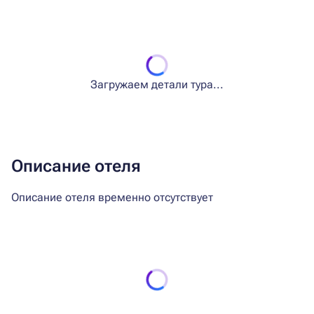
Загружаем детали тура...
Описание отеля
Описание отеля временно отсутствует