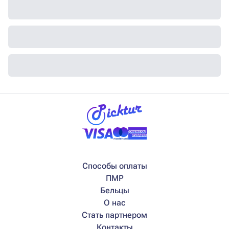
Способы оплаты
ПМР
Бельцы
О нас
Стать партнером
Контакты