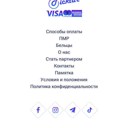
Способы оплаты
ПМР
Бельцы
О нас
Стать партнером
Контакты
Памятка
Условия и положения
Политика конфиденциальности