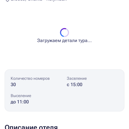
Загружаем детали тура...
Количество номеров
Заселение
30
с 15:00
Выселение
до 11:00
Описание отеля