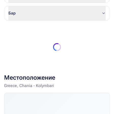
Бар
Местоположение
Greece, Chania - Kolymbari