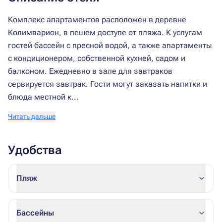
Комплекс апартаментов расположен в деревне
Колимварион, в пешем доступе от пляжа. К услугам
гостей бассейн с пресной водой, а также апартаменты
с кондиционером, собственной кухней, садом и
балконом. Ежедневно в зале для завтраков
сервируется завтрак. Гости могут заказать напитки и
блюда местной к...
Читать дальше
Удобства
Пляж
Бассейны