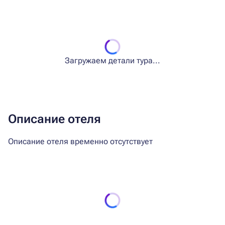
Загружаем детали тура...
Описание отеля
Описание отеля временно отсутствует