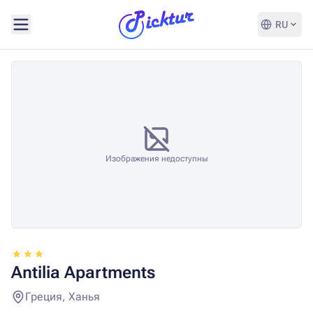
RU
Изображения недоступны
Antilia Apartments
Греция, Ханья