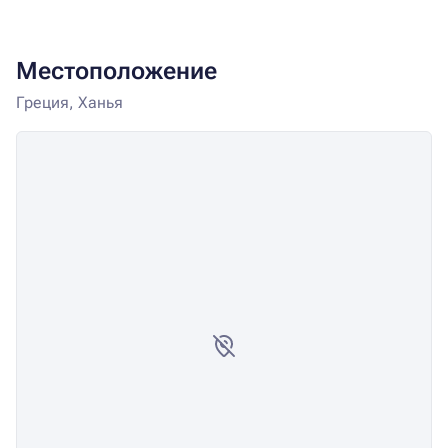
Местоположение
Греция, Ханья