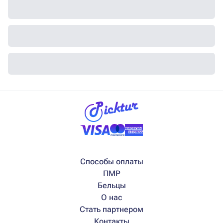
Способы оплаты
ПМР
Бельцы
О нас
Стать партнером
Контакты