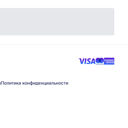
я
Политика конфиденциальности