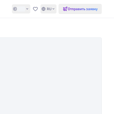
RU
Отправить заявку
Избранное