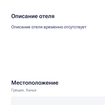
Описание отеля
Описание отеля временно отсутствует
Местоположение
Греция, Ханья