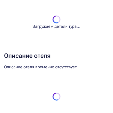
Загружаем детали тура...
Описание отеля
Описание отеля временно отсутствует