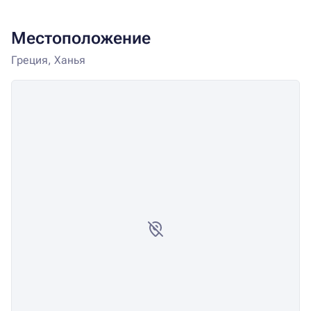
Местоположение
Греция, Ханья