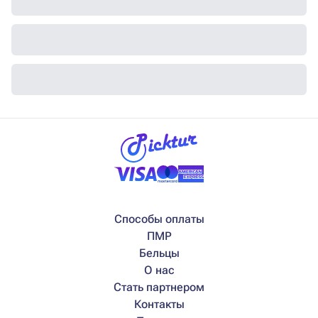
Способы оплаты
ПМР
Бельцы
О нас
Стать партнером
Контакты