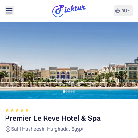
RU
Premier Le Reve Hotel & Spa
Sahl Hasheesh, Hurghada, Egypt