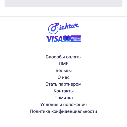
Способы оплаты
ПМР
Бельцы
О нас
Стать партнером
Контакты
Памятка
Условия и положения
Политика конфиденциальности