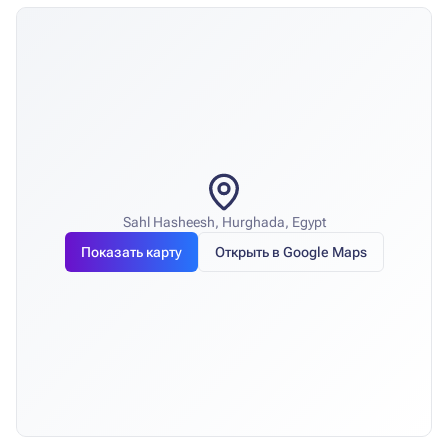
Sahl Hasheesh, Hurghada, Egypt
Показать карту
Открыть в Google Maps