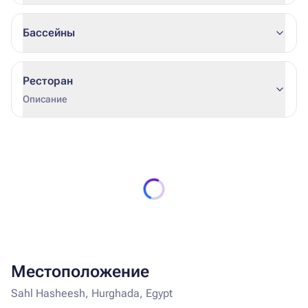
Бассейны
Ресторан
Описание
Местоположение
Sahl Hasheesh, Hurghada, Egypt