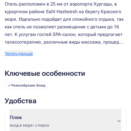
Отель расположен в 25 км от аэропорта Хургады, в
курортном районе Sahl Hasheesh на берегу Красного
моря. Идеально подойдет для спокойного отдыха, так
как отель не позволяет размещение с детьми до 16
лет. К услугам гостей SPA-салон, который предлагает
талассотерапию, различные виды массажа, процед...
Читать дальше
Ключевые особенности
Разнообразие блюд
Удобства
Пляж
вход в море: с пирса