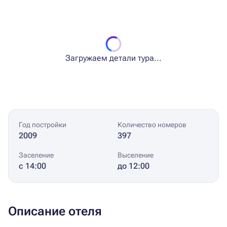
Загружаем детали тура...
Год постройки
Количество номеров
2009
397
Заселение
Выселение
с 14:00
до 12:00
Описание отеля