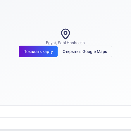
Egypt, Sahl Hasheesh
Показать карту
Открыть в Google Maps