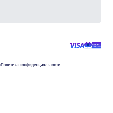
я
Политика конфиденциальности