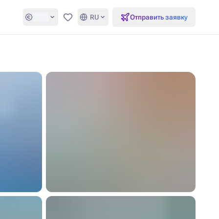
RU
Отправить заявку
Избранное