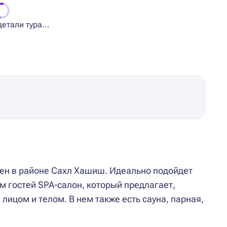
етали тура...
жен в районе Сахл Хашиш. Идеально подойдет
м гостей SPA-салон, который предлагает,
лицом и телом. В нем также есть сауна, парная,