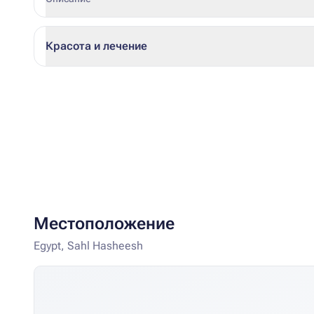
Красота и лечение
Местоположение
Egypt, Sahl Hasheesh