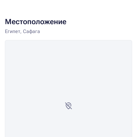
Местоположение
Египет, Сафага