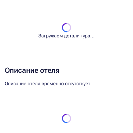
Загружаем детали тура...
Описание отеля
Описание отеля временно отсутствует