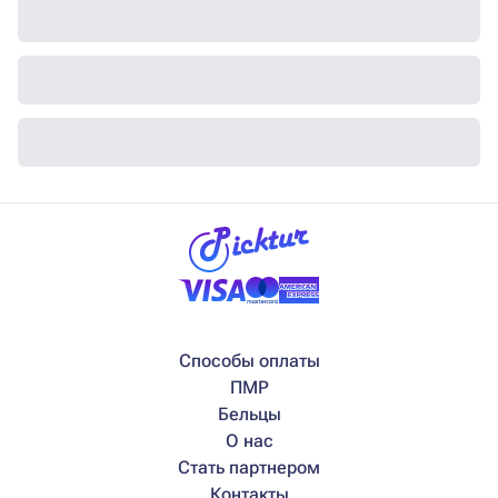
Способы оплаты
ПМР
Бельцы
О нас
Стать партнером
Контакты