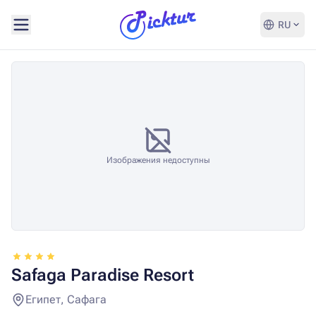
RU
Изображения недоступны
Safaga Paradise Resort
Египет, Сафага