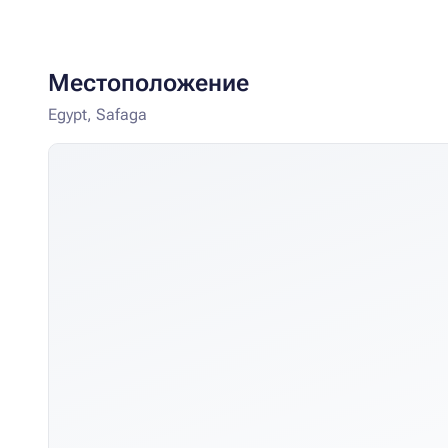
Местоположение
Egypt, Safaga