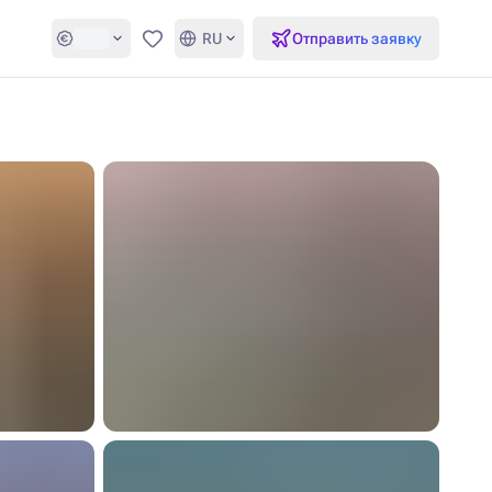
RU
Отправить заявку
Избранное