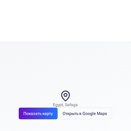
Egypt, Safaga
Показать карту
Открыть в Google Maps