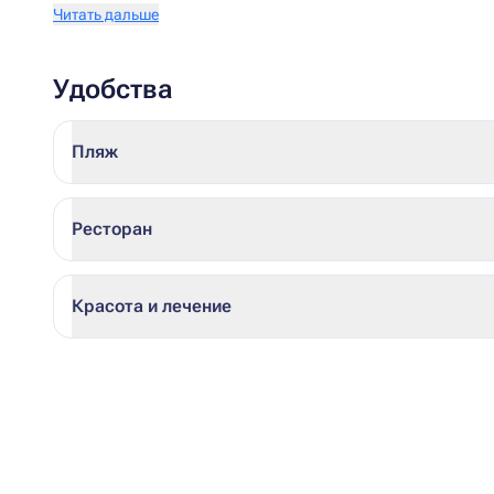
Читать дальше
Удобства
Пляж
Ресторан
Красота и лечение