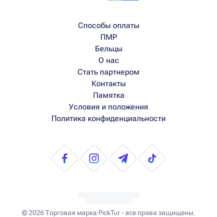
Способы оплаты
ПМР
Бельцы
О нас
Стать партнером
Контакты
Памятка
Условия и положения
Политика конфиденциальности
© 2026
Торговая марка PickTur - все права защищены.