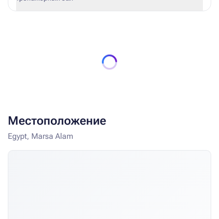
Местоположение
Egypt, Marsa Alam