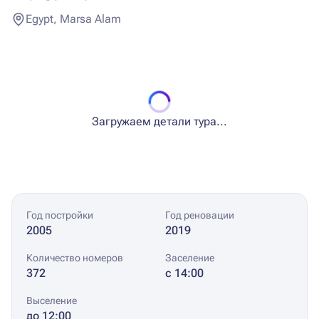
Egypt, Marsa Alam
Загружаем детали тура...
Год постройки
Год реновации
2005
2019
Количество номеров
Заселение
372
с 14:00
Выселение
до 12:00