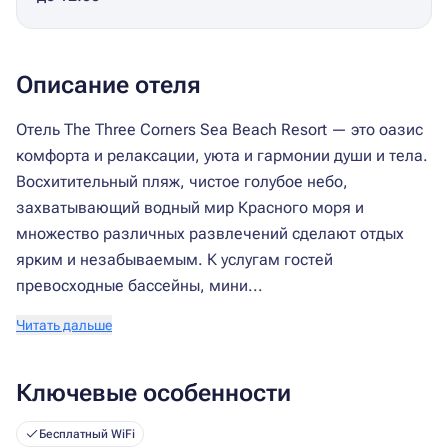
Описание отеля
Отель The Three Corners Sea Beach Resort — это оазис
комфорта и релаксации, уюта и гармонии души и тела.
Восхитительный пляж, чистое голубое небо,
захватывающий водный мир Красного моря и
множество различных развлечений сделают отдых
ярким и незабываемым. К услугам гостей
превосходные бассейны, мини...
Читать дальше
Ключевые особенности
Бесплатный WiFi