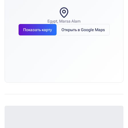
Egypt, Marsa Alam
Показать карту
Открыть в Google Maps