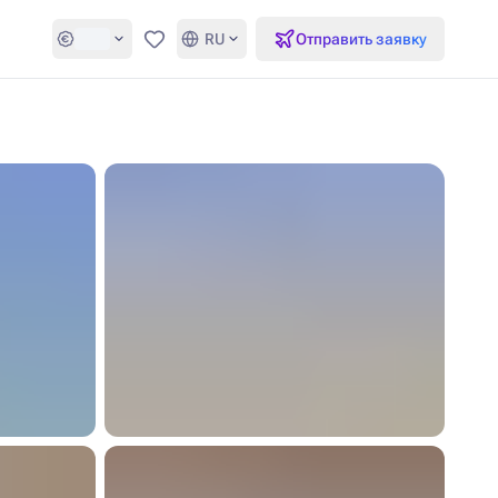
RU
Отправить заявку
Избранное