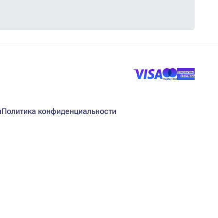
я
Политика конфиденциальности