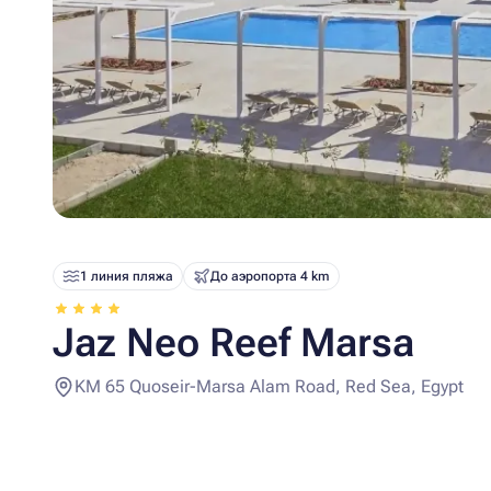
1 линия пляжа
До аэропорта 4 km
Jaz Neo Reef Marsa
KM 65 Quoseir-Marsa Alam Road, Red Sea, Egypt