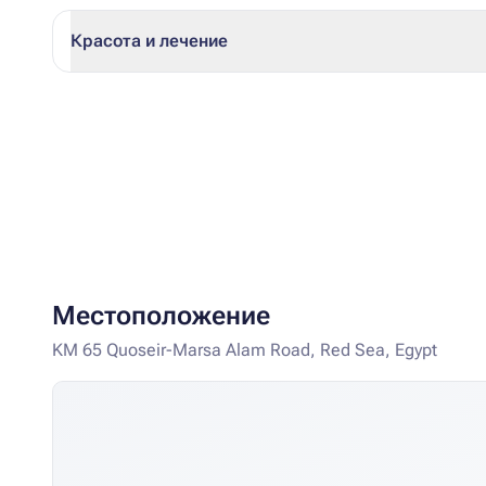
Красота и лечение
Местоположение
KM 65 Quoseir-Marsa Alam Road, Red Sea, Egypt