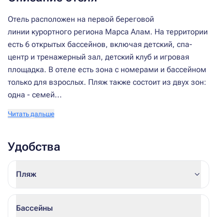
Отель расположен на первой береговой
линии курортного региона Марса Алам. На территории
есть 6 открытых бассейнов, включая детский, спа-
центр и тренажерный зал, детский клуб и игровая
площадка. В отеле есть зона с номерами и бассейном
только для взрослых. Пляж также состоит из двух зон:
одна - семей...
Читать дальше
Удобства
Пляж
Бассейны