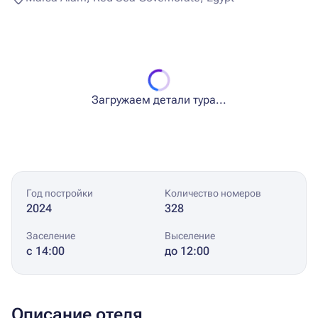
Загружаем детали тура...
Год постройки
Количество номеров
2024
328
Заселение
Выселение
с 14:00
до 12:00
Описание отеля