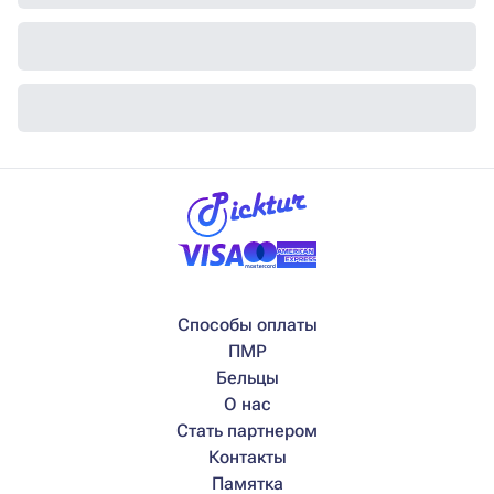
Способы оплаты
ПМР
Бельцы
О нас
Стать партнером
Контакты
Памятка