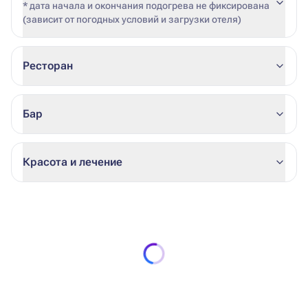
* дата начала и окончания подогрева не фиксирована
(зависит от погодных условий и загрузки отеля)
Ресторан
Бар
Красота и лечение