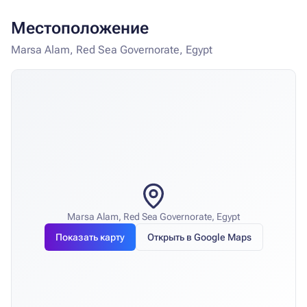
Местоположение
Marsa Alam, Red Sea Governorate, Egypt
Marsa Alam, Red Sea Governorate, Egypt
Показать карту
Открыть в Google Maps