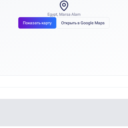
Egypt, Marsa Alam
Показать карту
Открыть в Google Maps