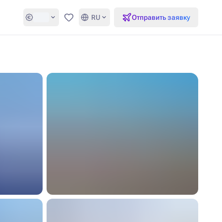
RU
Отправить заявку
Избранное