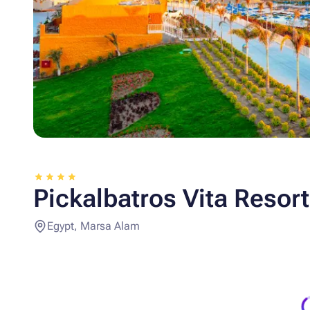
Pickalbatros Vita Resort
Egypt, Marsa Alam