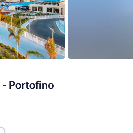
 - Portofino