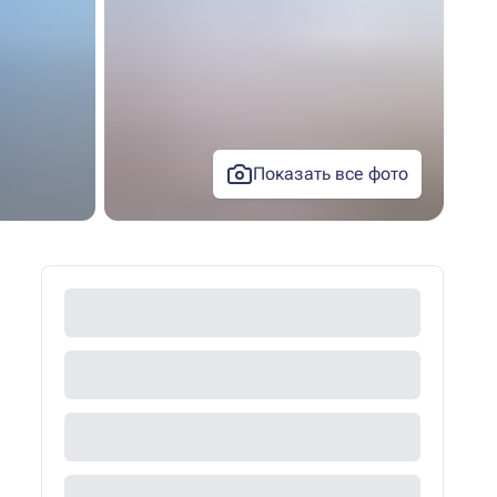
Показать все фото
+30