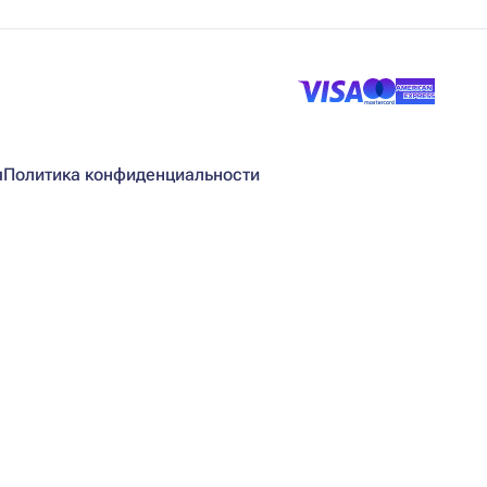
я
Политика конфиденциальности