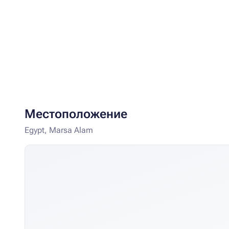
Местоположение
Egypt, Marsa Alam