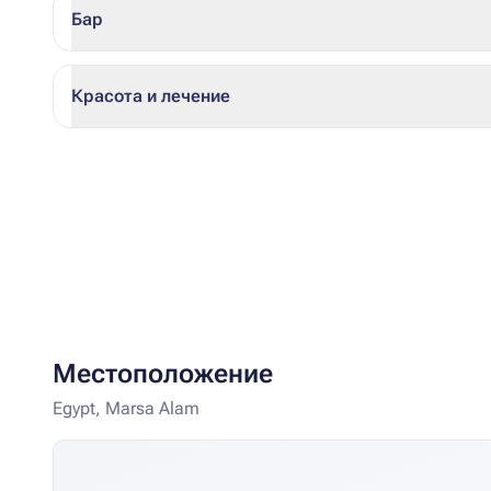
Бар
Красота и лечение
Местоположение
Egypt, Marsa Alam