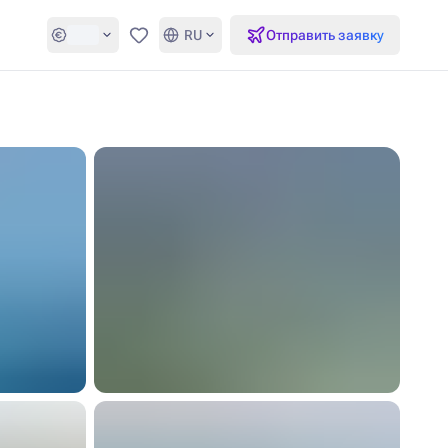
RU
Отправить заявку
Избранное