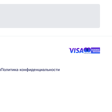
я
Политика конфиденциальности