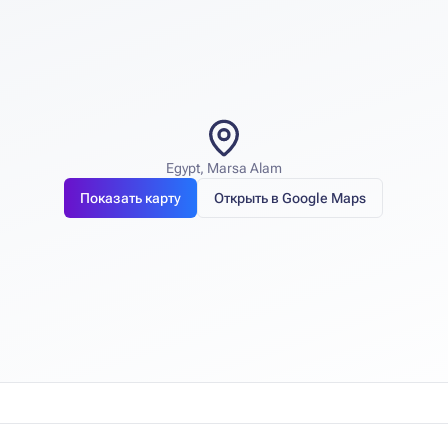
Egypt, Marsa Alam
Показать карту
Открыть в Google Maps