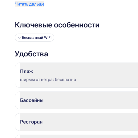
Читать дальше
Ключевые особенности
Бесплатный WiFi
Удобства
Пляж
ширмы от ветра: бесплатно
Бассейны
Ресторан